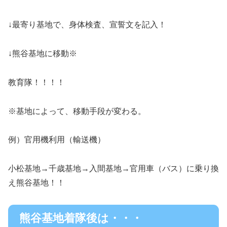
↓最寄り基地で、身体検査、宣誓文を記入！
↓熊谷基地に移動※
教育隊！！！！
※基地によって、移動手段が変わる。
例）官用機利用（輸送機）
小松基地→千歳基地→入間基地→官用車（バス）に乗り換
え熊谷基地！！
熊谷基地着隊後は・・・