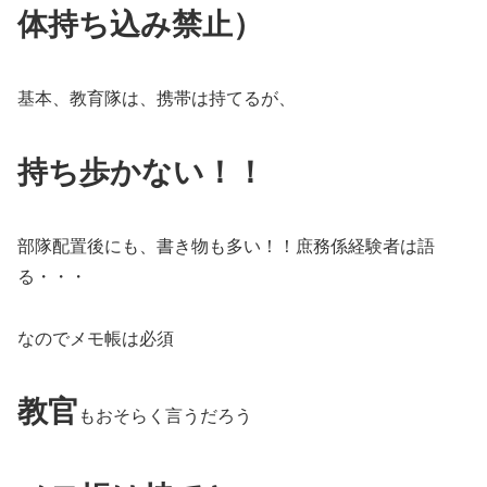
体持ち込み禁止）
基本、教育隊は、携帯は持てるが、
持ち歩かない！！
部隊配置後にも、書き物も多い！！庶務係経験者は語
る・・・
なのでメモ帳は必須
教官
もおそらく言うだろう