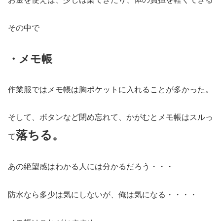
その中で
・メモ帳
作業服ではメモ帳は胸ポケットに入れることが多かった。
そして、ボタンなど閉め忘れて、かがむとメモ帳はスルっ
落ちる。
て
あの絶望感はわかる人には分かるだろう・・・
防水なら多少は気にしないが、俺は気になる・・・・