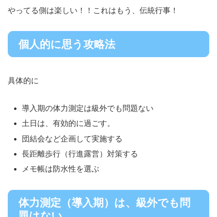
やってる側は楽しい！！これはもう、伝統行事！
個人的に思う攻略法
具体的に
導入期の体力測定は級外でも問題ない
土日は、有効的に過ごす。
団結会など企画して実施する
長距離歩行（行進露営）対策する
メモ帳は防水性を選ぶ
体力測定（導入期）は、級外でも問
題はない