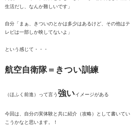
生活だし、なんか難しいです」
自分「まぁ、きついのとかは多少はあるけど、その他はテ
レビは一部しか映してないよ」
という感じて・・・
航空自衛隊＝きつい訓練
強い
（ほふく前進）って言う
イメージがある
今回は、自分の実体験と共に紹介（攻略）として書いてい
こうかなと思います。！