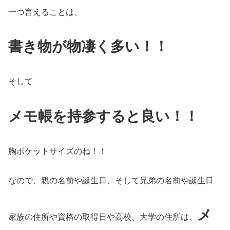
一つ言えることは、
書き物が物凄く多い！！
そして
メモ帳を持参すると良い
！！
胸ポケットサイズのね！！
なので、親の名前や誕生日、そして兄弟の名前や誕生日
メ
家族の住所や資格の取得日や高校、大学の住所は、