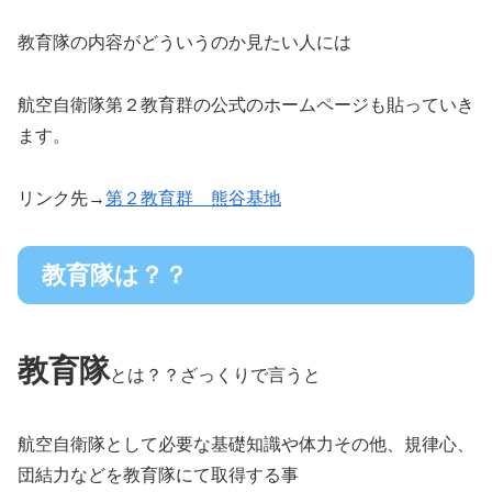
教育隊の内容がどういうのか見たい人には
航空自衛隊第２教育群の公式のホームページも貼っていき
ます。
リンク先→
第２教育群 熊谷基地
教育隊は？？
教育隊
とは？？ざっくりで言うと
航空自衛隊として必要な基礎知識や体力その他、規律心、
団結力などを教育隊にて取得する事