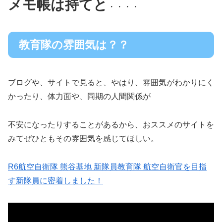
メモ帳は持てと
・・・・
教育隊の雰囲気は？？
ブログや、サイトで見ると、やはり、雰囲気がわかりにく
かったり、体力面や、同期の人間関係が
不安になったりすることがあるから、おススメのサイトを
みてぜひともその雰囲気を感じてほしい。
R6航空自衛隊 熊谷基地 新隊員教育隊 航空自衛官を目指
す新隊員に密着しました！