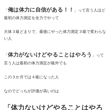
俺は体力に自信がある！！
「
」って言う人ほど
最初の体力測定を全力でやって
大体３級どまりで、最後にやった体力測定３級で変わらな
い人
体力がないけどやることはやろう
「
」って
言う人は最初の体力測定が級外でも
この３か月では４級になった人
なのでどっちが評価が高いのは
「体力ないけどやることはやろ