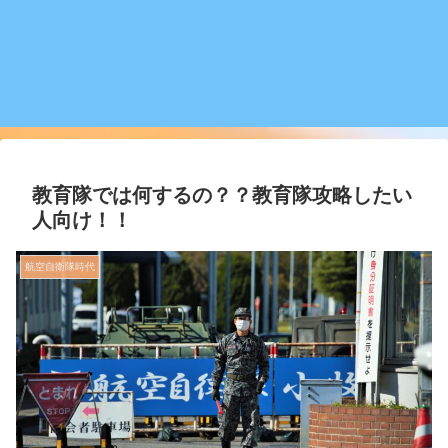
教育隊では何するの？？教育隊攻略したい
人向け！！
航空自衛隊時代