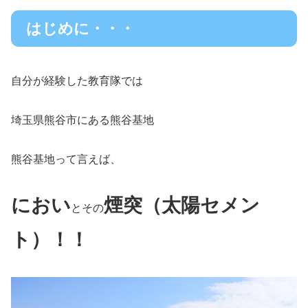
はじめに・・・
自分が経験した教育隊では
埼玉県熊谷市にある熊谷基地
熊谷基地って言えば、
におい
煙突（太陽セメン
とその
ト）！！