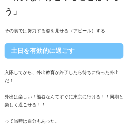
う」
その裏では努力する姿を見せる（アピール）する
土日を有効的に過ごす
入隊してから、外出教育が終了したら待ちに待った外出
だ！！
外出は楽しい！熊谷なんてすぐに東京に行ける！！同期と
楽しく過ごせる！！
って当時は自分もあった。