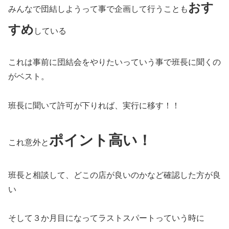
おす
みんなで団結しようって事で企画して行うことも
すめ
している
これは事前に団結会をやりたいっていう事で班長に聞くの
がベスト。
班長に聞いて許可が下りれば、実行に移す！！
ポイント高い！
これ意外と
班長と相談して、どこの店が良いのかなど確認した方が良
い
そして３か月目になってラストスパートっていう時に