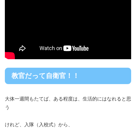
教官だって自衛官！！
大体一週間もたてば、ある程度は、生活的にはなれると思
う
けれど、入隊（入校式）から、