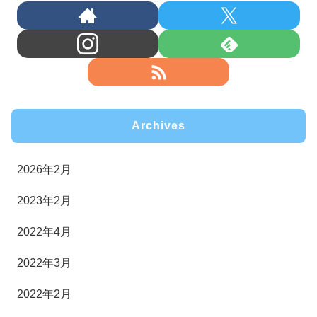
Archives
2026年2月
2023年2月
2022年4月
2022年3月
2022年2月