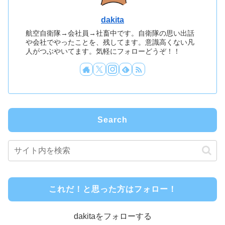
dakita
航空自衛隊→会社員→社畜中です。自衛隊の思い出話
や会社でやったことを、残してます。意識高くない凡
人がつぶやいてます。気軽にフォローどうぞ！！
Search
これだ！と思った方はフォロー！
dakitaをフォローする