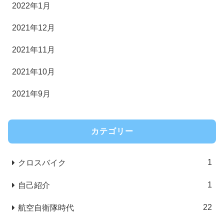
2022年1月
2021年12月
2021年11月
2021年10月
2021年9月
カテゴリー
1
クロスバイク
1
自己紹介
22
航空自衛隊時代