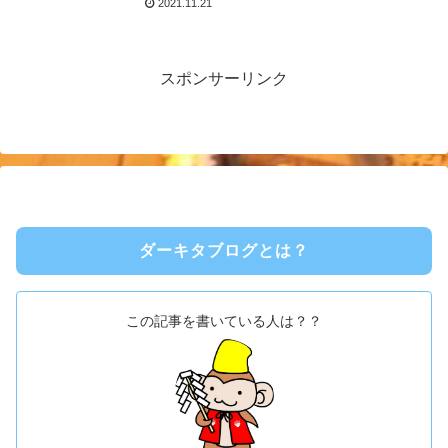
2021.11.21
スポンサーリンク
ダーキタブログとは？
この記事を書いている人は？？