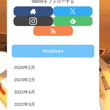
dakitaをフォローする
Archives
2026年2月
2023年2月
2022年4月
2022年3月