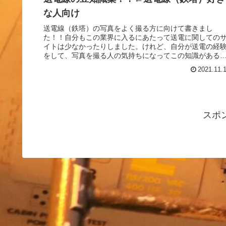
な人向け
送電線（鉄塔）の写真をよく撮る方に向けて書きまし
た！！自分もこの業界に入るにあたって送電に関しての
イトは少なかったりしました。けれど、自分が送電の経
をして、写真を撮る人の気持ちになってこの知識がある
新しい発見として、楽しくなると思います！
2021.11.
スポ