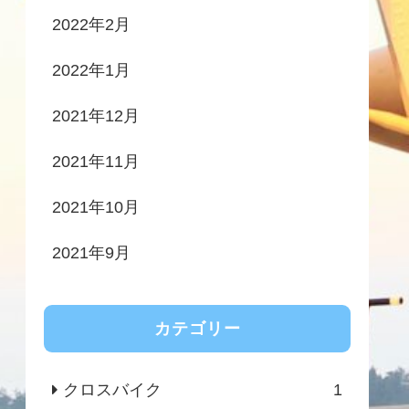
2022年2月
2022年1月
2021年12月
2021年11月
2021年10月
2021年9月
カテゴリー
クロスバイク
1