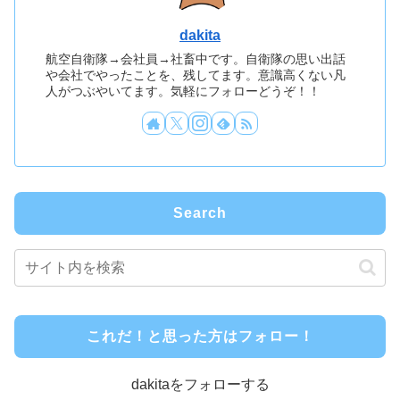
dakita
航空自衛隊→会社員→社畜中です。自衛隊の思い出話
や会社でやったことを、残してます。意識高くない凡
人がつぶやいてます。気軽にフォローどうぞ！！
Search
これだ！と思った方はフォロー！
dakitaをフォローする