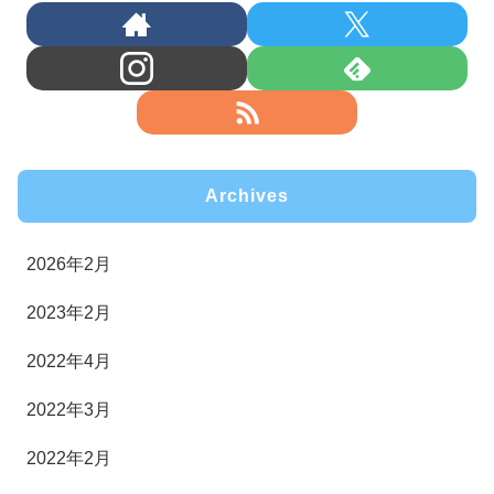
Archives
2026年2月
2023年2月
2022年4月
2022年3月
2022年2月