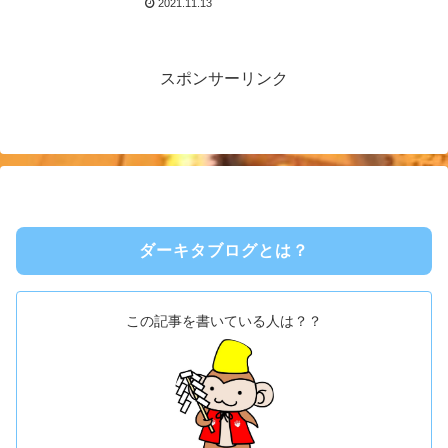
2021.11.13
スポンサーリンク
ダーキタブログとは？
この記事を書いている人は？？