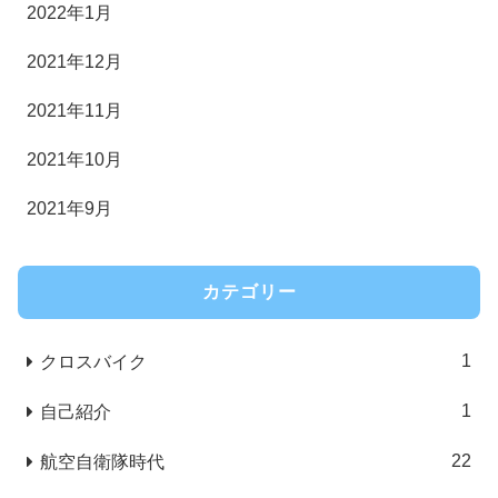
2022年1月
2021年12月
2021年11月
2021年10月
2021年9月
カテゴリー
1
クロスバイク
1
自己紹介
22
航空自衛隊時代