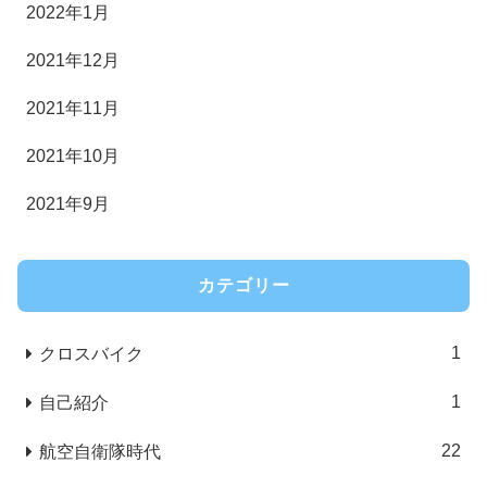
2022年1月
2021年12月
2021年11月
2021年10月
2021年9月
カテゴリー
1
クロスバイク
1
自己紹介
22
航空自衛隊時代