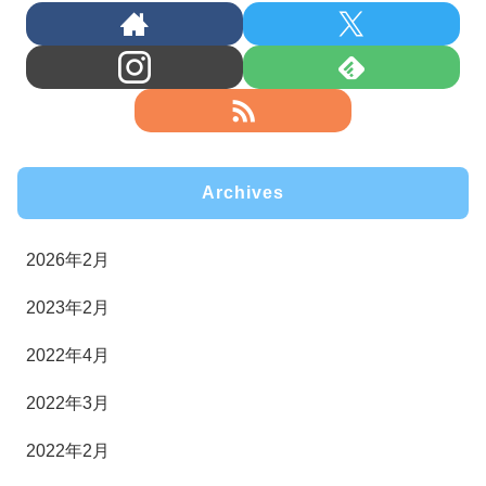
Archives
2026年2月
2023年2月
2022年4月
2022年3月
2022年2月