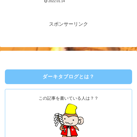
2022.01.14
スポンサーリンク
ダーキタブログとは？
この記事を書いている人は？？