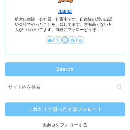
dakita
航空自衛隊→会社員→社畜中です。自衛隊の思い出話
や会社でやったことを、残してます。意識高くない凡
人がつぶやいてます。気軽にフォローどうぞ！！
Search
これだ！と思った方はフォロー！
dakitaをフォローする