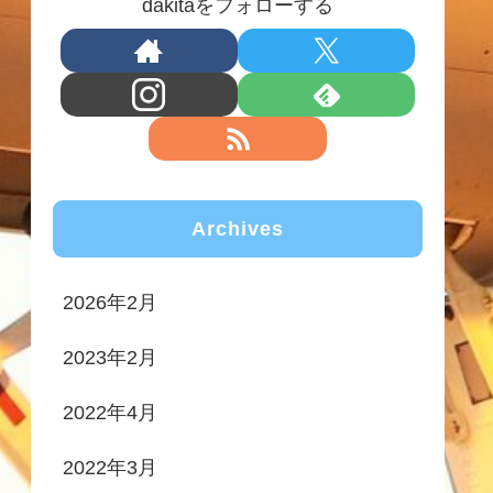
dakitaをフォローする
Archives
2026年2月
2023年2月
2022年4月
2022年3月