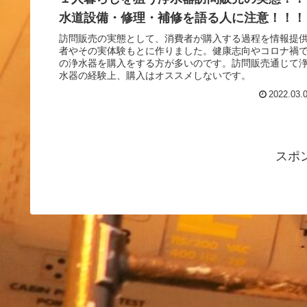
水道設備・修理・補修を語る人に注意！！！
訪問販売の実態として、消費者が購入する過程を情報提
者やその実体験もとに作りました。健康志向やコロナ禍
の浄水器を購入をする方が多いのです。訪問販売通じて
水器の経験上、購入はオススメしないです。
2022.03.
スポ