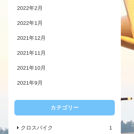
2022年2月
2022年1月
2021年12月
2021年11月
2021年10月
2021年9月
カテゴリー
クロスバイク
1