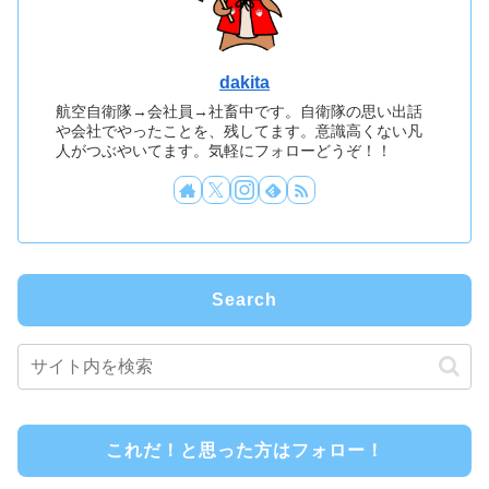
dakita
航空自衛隊→会社員→社畜中です。自衛隊の思い出話
や会社でやったことを、残してます。意識高くない凡
人がつぶやいてます。気軽にフォローどうぞ！！
Search
これだ！と思った方はフォロー！