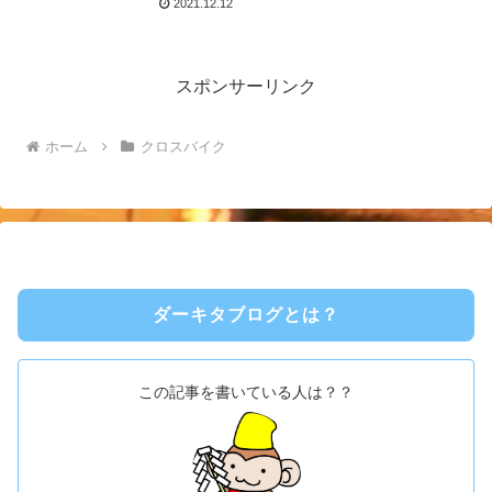
2021.12.12
スポンサーリンク
ホーム
クロスバイク
ダーキタブログとは？
この記事を書いている人は？？