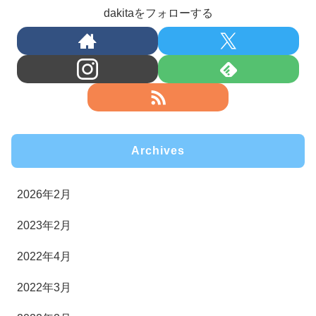
dakitaをフォローする
Archives
2026年2月
2023年2月
2022年4月
2022年3月