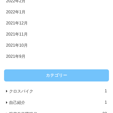
2022年2月
2022年1月
2021年12月
2021年11月
2021年10月
2021年9月
カテゴリー
1
クロスバイク
1
自己紹介